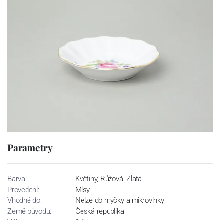
Parametry
Barva:
Květiny, Růžová, Zlatá
Provedení:
Mísy
Vhodné do:
Nelze do myčky a mikrovlnky
Země původu:
Česká republika