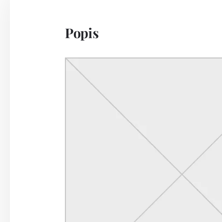
Popis