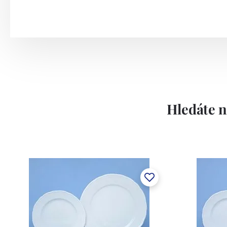
Hledáte n