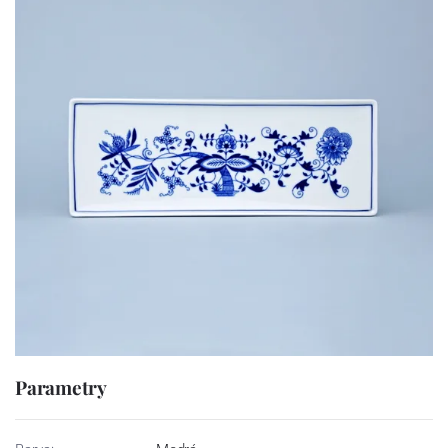
Parametry