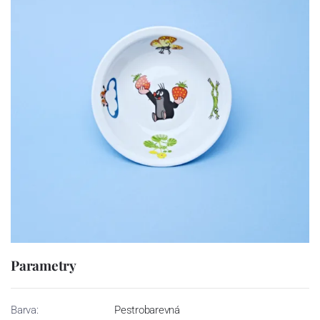
Parametry
Barva:
Pestrobarevná