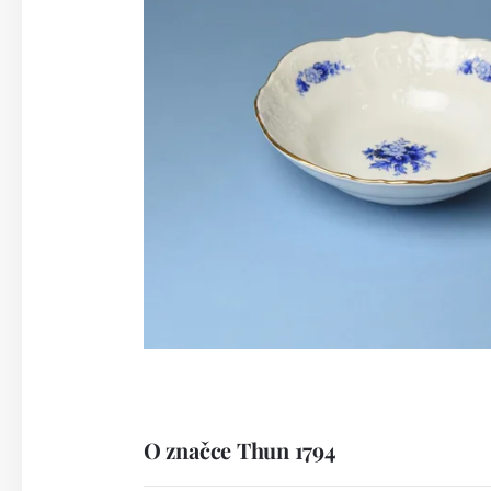
O značce Thun 1794