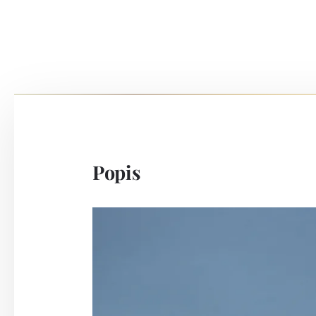
Popis