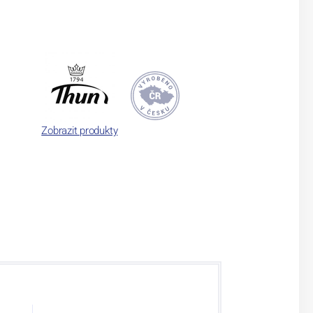
Zobrazit produkty