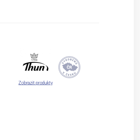
Zobrazit produkty