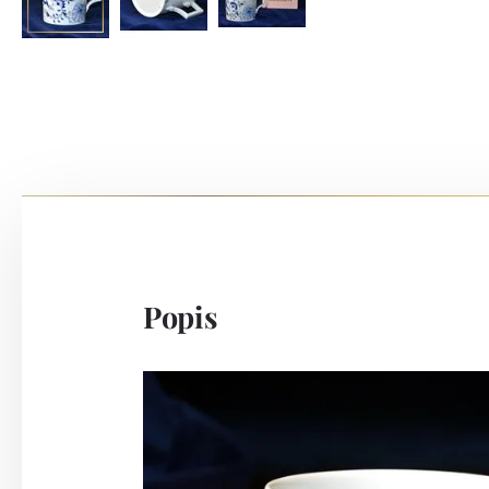
Popis