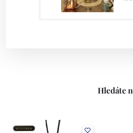
Hledáte n
NOVINKA