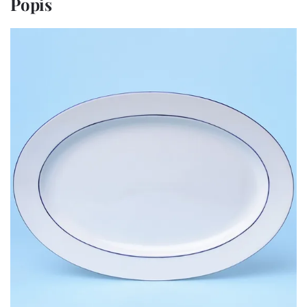
Popis