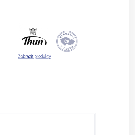
Zobrazit produkty