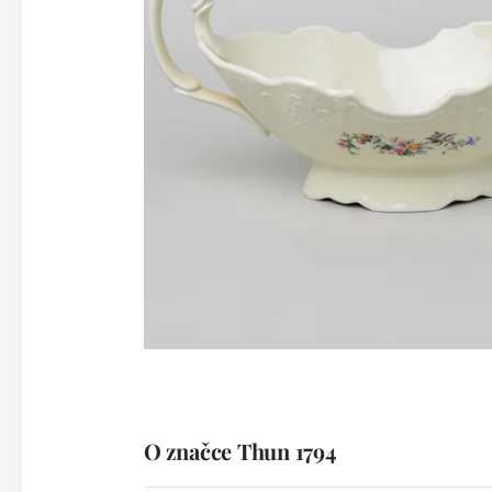
O značce Thun 1794