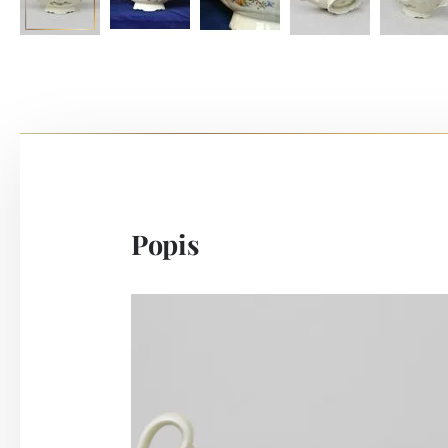
Popis