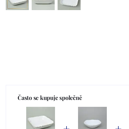
Často se kupuje společně