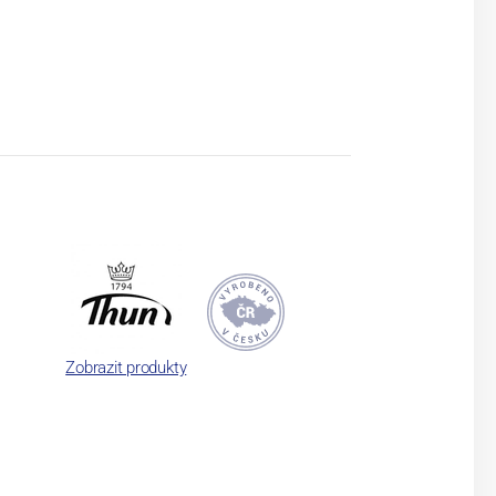
Zobrazit produkty