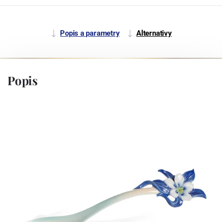
Popis a parametry
Alternativy
Popis