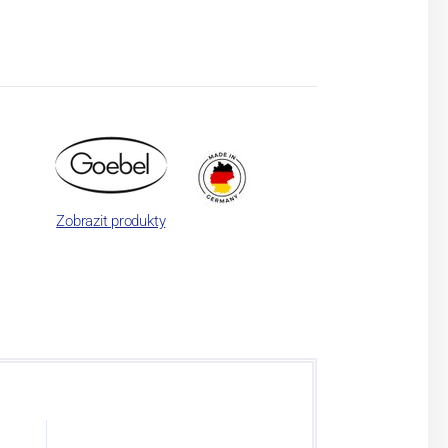
Zobrazit produkty