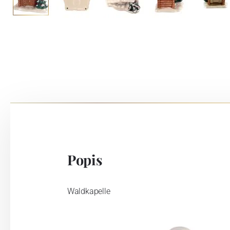
Popis
Waldkapelle