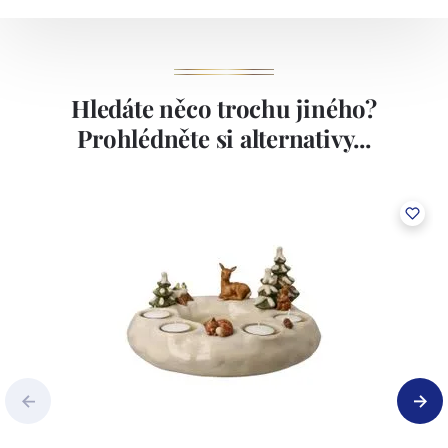
Hledáte něco trochu jiného?
Prohlédněte si alternativy...