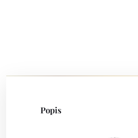
Popis