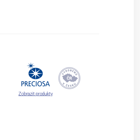
Zobrazit produkty