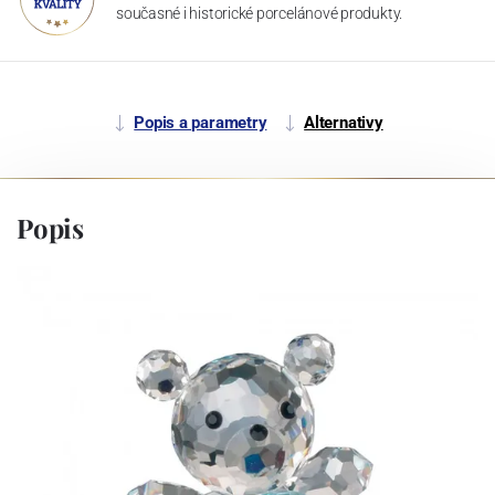
současné i historické porcelánové produkty.
Popis a parametry
Alternativy
Popis