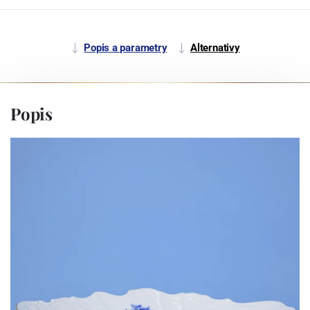
Popis a parametry
Alternativy
Popis