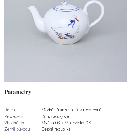
Parametry
Barva:
Modrá, Oranžová, Pestrobarevná
Provedení:
Konvice čajové
Vhodné do:
Myčka OK + Mikrovlnka OK
Země původu:
Česká republika