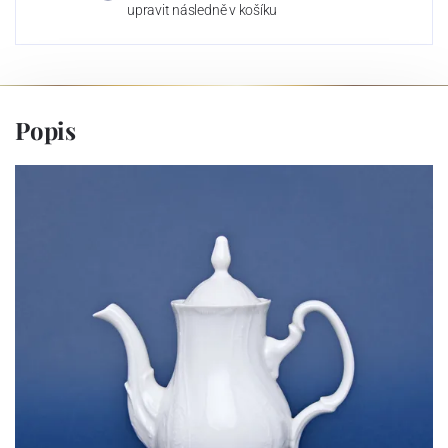
upravit následně v košíku
Popis