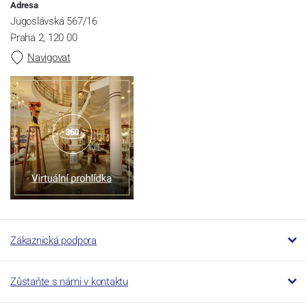
Adresa
Jugoslávská 567/16
Praha 2, 120 00
Navigovat
Zákaznická podpora
Zůstaňte s námi v kontaktu