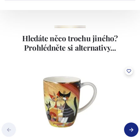
Hledáte něco trochu jiného?
Prohlédněte si alternativy...