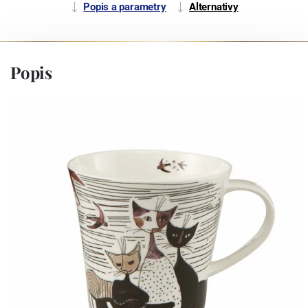
Popis a parametry
Alternativy
Popis