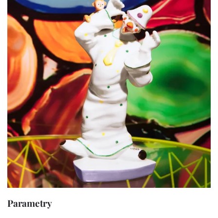
Parametry