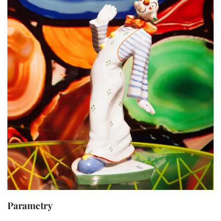
Parametry