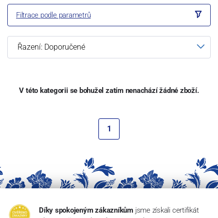
Filtrace podle parametrů
V této kategorii se bohužel zatím nenachází žádné zboží.
1
Díky spokojeným zákazníkům
jsme získali certifikát