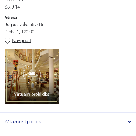
So: 9-14
Adresa
Jugoslávská 567/16
Praha 2, 120 00
Navigovat
Zákaznická podpora