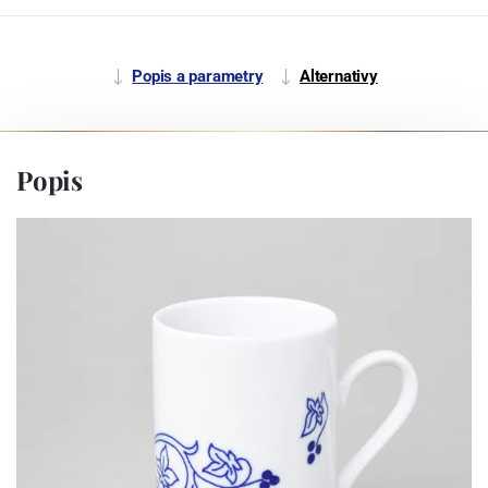
Popis a parametry
Alternativy
Popis