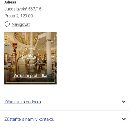
Adresa
Jugoslávská 567/16
Praha 2, 120 00
Navigovat
Zákaznická podpora
Zůstaňte s námi v kontaktu