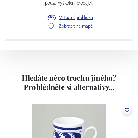
pouze vyškolení prodejci.
Virtuální prohlídka
Zobrazit na mapě
Hledáte něco trochu jiného?
Prohlédněte si alternativy...