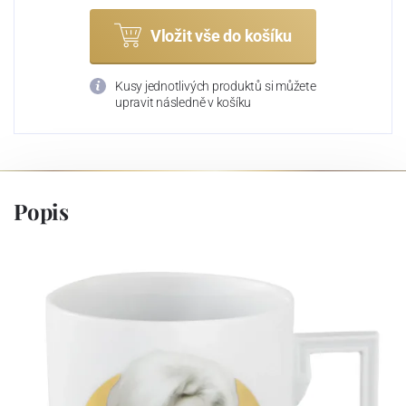
Vložit vše do košíku
Kusy jednotlivých produktů si můžete
upravit následně v košíku
Popis