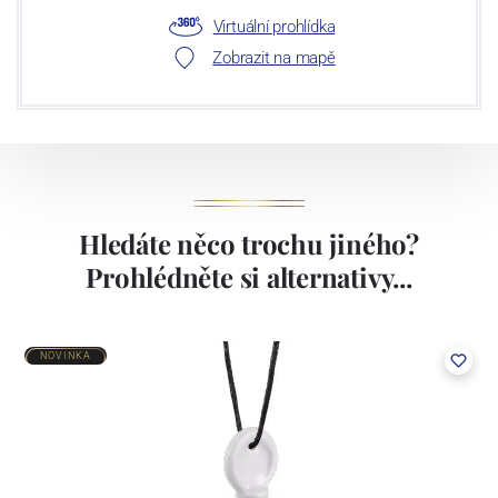
Virtuální prohlídka
Zobrazit na mapě
Hledáte něco trochu jiného?
Prohlédněte si alternativy...
NOVINKA