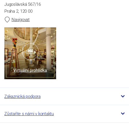
Jugoslávská 567/16
Praha 2, 120 00
Navigovat
Zákaznická podpora
Zůstaňte s námi v kontaktu