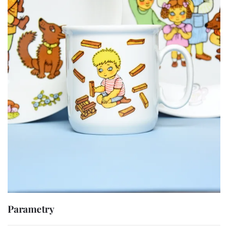
Parametry