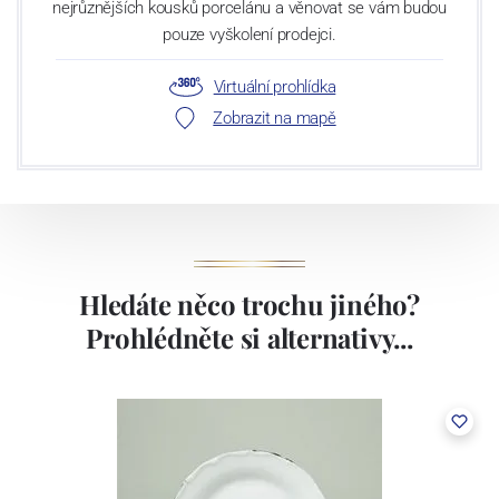
nejrůznějších kousků porcelánu a věnovat se vám budou
pouze vyškolení prodejci.
Virtuální prohlídka
Zobrazit na mapě
Hledáte něco trochu jiného?
Prohlédněte si alternativy...