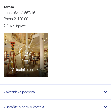
Adresa
Jugoslávská 567/16
Praha 2, 120 00
Navigovat
Zákaznická podpora
Zůstaňte s námi v kontaktu