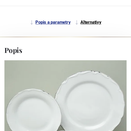
Popis a parametry
Alternativy
Popis