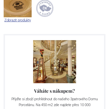
Zobrazit produkty
Váháte s nákupem?
Přijďte si zboží prohlédnout do našeho 3patrového Domu
Porcelánu. Na 450 m2 zde najdete přes 10 000