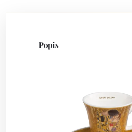
Popis