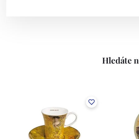
Hledáte n