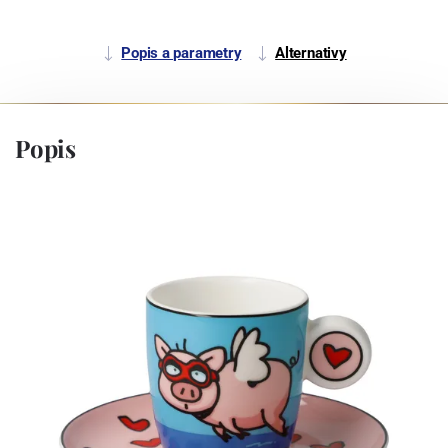
Popis a parametry
Alternativy
Popis