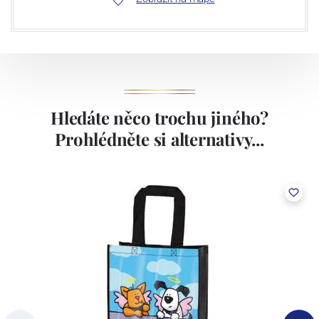
Hledáte něco trochu jiného?
Prohlédněte si alternativy...