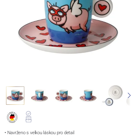
• Navrženo s velkou láskou pro detail