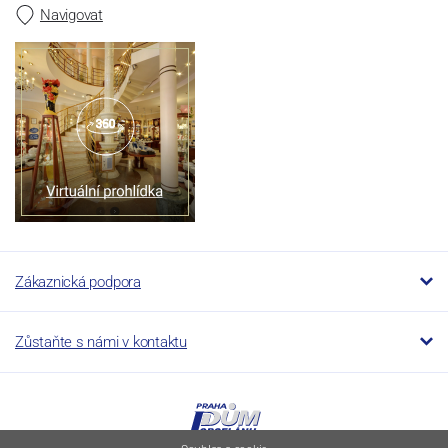
Navigovat
Zákaznická podpora
Zůstaňte s námi v kontaktu