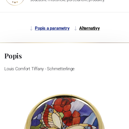
Popis a parametry
Alternativy
Popis
Louis Comfort Tiffany - Schmetterlinge