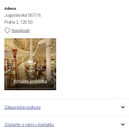
Adresa
Jugoslávská 567/16
Praha 2, 120 00
Navigovat
Zákaznická podpora
Zůstaňte s námi v kontaktu