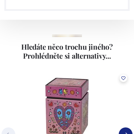
Hledáte něco trochu jiného?
Prohlédněte si alternativy...