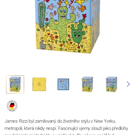
James Rizzi byl zamilovaný do životního stylu v New Yorku,
metropoli, která nikdy nespí.
Fascinující vjemy slouží jako předlohy