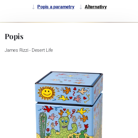
Popis a parametry
Alternativy
Popis
James Rizzi - Desert Life