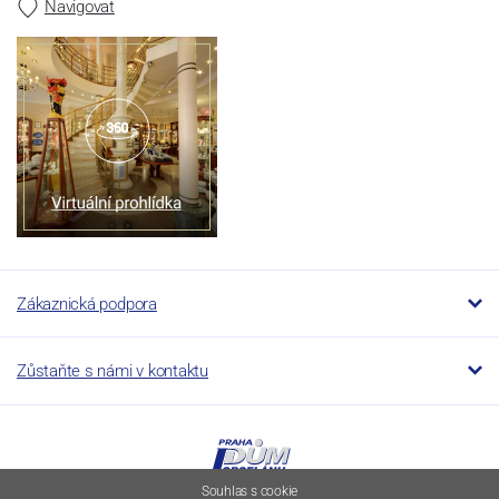
Navigovat
Zákaznická podpora
Zůstaňte s námi v kontaktu
Souhlas s cookie