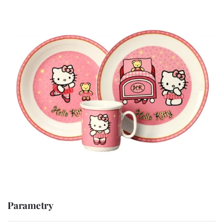
Parametry