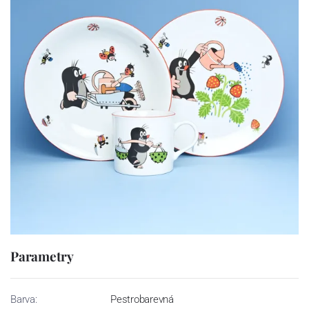
Parametry
Barva:
Pestrobarevná