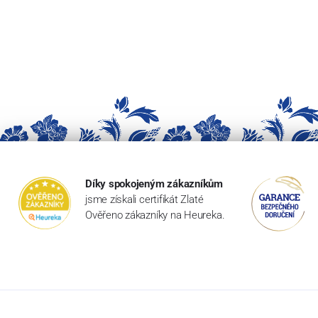
Díky spokojeným zákazníkům
jsme získali certifikát Zlaté
Ověřeno zákazníky na Heureka.