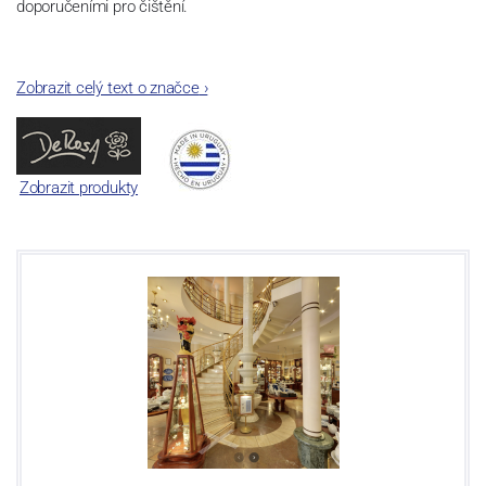
doporučeními pro čištění.
Zobrazit celý text o značce
›
Zobrazit produkty