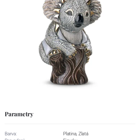
Parametry
Barva:
Platina, Zlatá