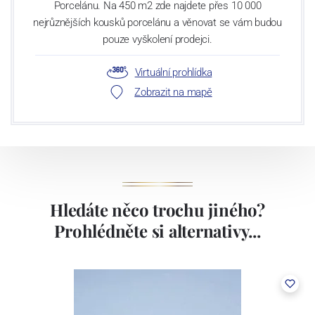
Porcelánu. Na 450 m2 zde najdete přes 10 000
nejrůznějších kousků porcelánu a věnovat se vám budou
pouze vyškolení prodejci.
Virtuální prohlídka
Zobrazit na mapě
Hledáte něco trochu jiného?
Prohlédněte si alternativy...