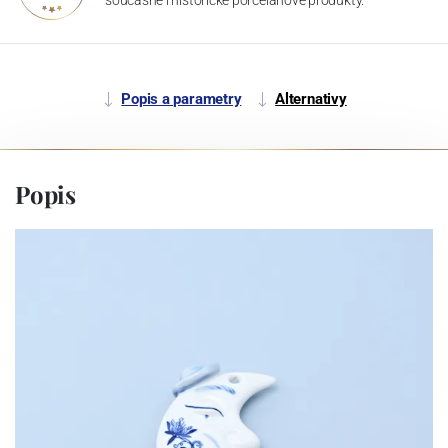
Popis a parametry
Alternativy
Popis