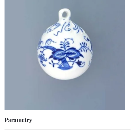
Parametry