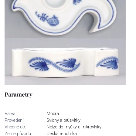
Parametry
Barva:
Modrá
Provedení:
Svícny a průsvitky
Vhodné do:
Nelze do myčky a mikrovlnky
Země původu:
Česká republika