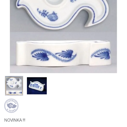
NOVINKA !!!