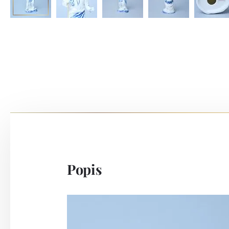
Popis