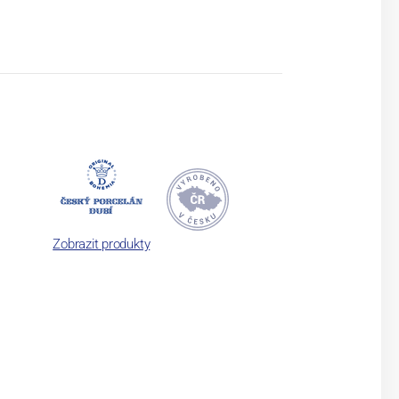
Zobrazit produkty