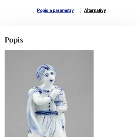
Popis a parametry
Alternativy
Popis