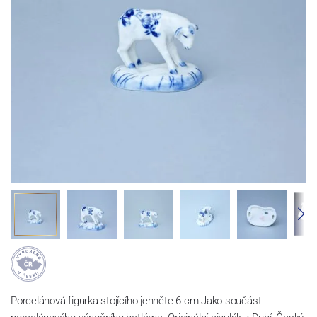
Porcelánová figurka stojícího jehněte 6 cm Jako součást