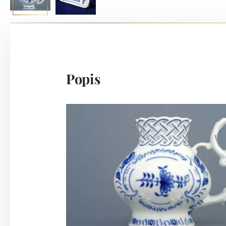
Popis