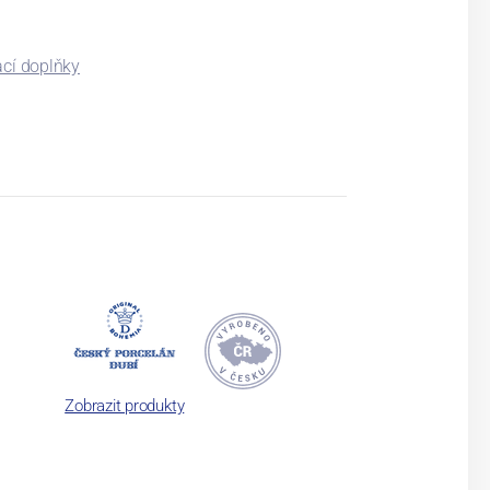
ací doplňky
Zobrazit produkty