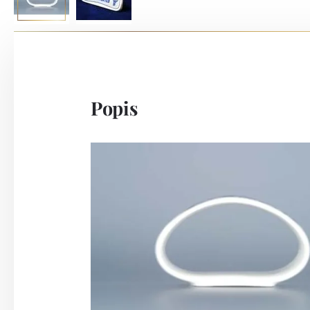
Popis