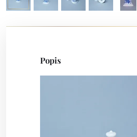
Popis