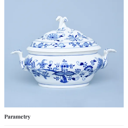
Parametry