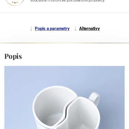
Popis a parametry
Alternativy
Popis