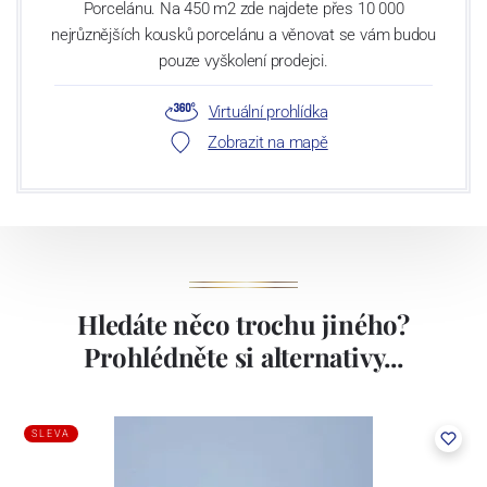
Porcelánu. Na 450 m2 zde najdete přes 10 000
nejrůznějších kousků porcelánu a věnovat se vám budou
pouze vyškolení prodejci.
Virtuální prohlídka
Zobrazit na mapě
Hledáte něco trochu jiného?
Prohlédněte si alternativy...
SLEVA