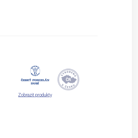
Zobrazit produkty