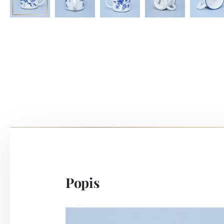
Popis