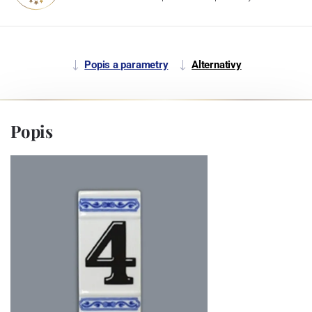
Popis a parametry
Alternativy
Popis