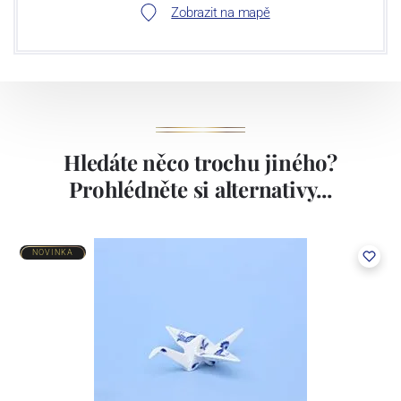
Zobrazit na mapě
Hledáte něco trochu jiného?
Prohlédněte si alternativy...
NOVINKA