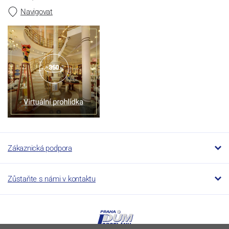
Navigovat
Zákaznická podpora
Zůstaňte s námi v kontaktu