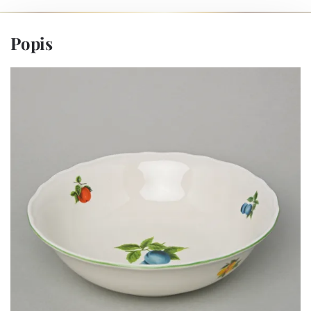
Popis