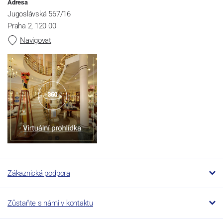
Adresa
Jugoslávská 567/16
Praha 2, 120 00
Navigovat
Zákaznická podpora
Zůstaňte s námi v kontaktu