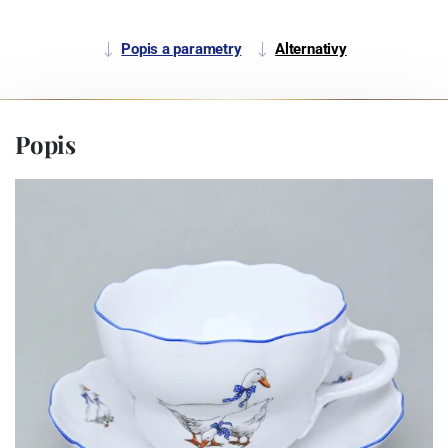
Popis a parametry
Alternativy
Popis