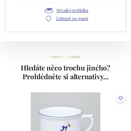
Virtuální prohlídka
Zobrazit na mapě
Hledáte něco trochu jiného?
Prohlédněte si alternativy...