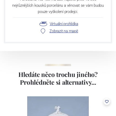
nejrůznějších kousků porcelánu a věnovat se vám budou
pouze vyškolení prodejci.
Virtuální prohlídka
Zobrazit na mapě
Hledáte něco trochu jiného?
Prohlédněte si alternativy...